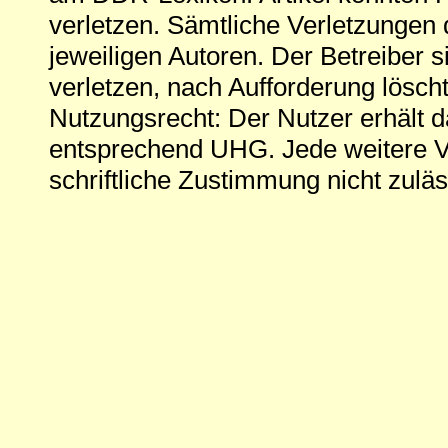
verletzen. Sämtliche Verletzungen 
jeweiligen Autoren. Der Betreiber si
verletzen, nach Aufforderung löscht
Nutzungsrecht: Der Nutzer erhält 
entsprechend UHG. Jede weitere V
schriftliche Zustimmung nicht zuläs