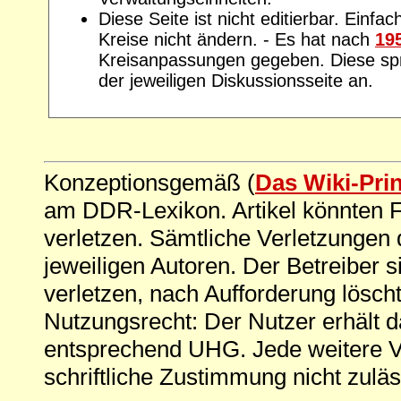
Diese Seite ist nicht editierbar. Einfac
Kreise nicht ändern. - Es hat nach
19
Kreisanpassungen gegeben. Diese spre
der jeweiligen Diskussionsseite an.
Konzeptionsgemäß (
Das Wiki-Pri
am DDR-Lexikon. Artikel könnten Fe
verletzen. Sämtliche Verletzungen 
jeweiligen Autoren. Der Betreiber si
verletzen, nach Aufforderung löscht
Nutzungsrecht: Der Nutzer erhält 
entsprechend UHG. Jede weitere V
schriftliche Zustimmung nicht zuläs