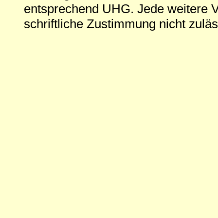
entsprechend UHG. Jede weitere V
schriftliche Zustimmung nicht zuläs