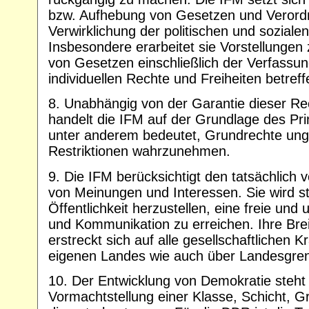
bzw. Aufhebung von Gesetzen und Verordn
Verwirklichung der politischen und soziale
Insbesondere erarbeitet sie Vorstellungen
von Gesetzen einschließlich der Verfassung
individuellen Rechte und Freiheiten betreff
8. Unabhängig von der Garantie dieser Re
handelt die IFM auf der Grundlage des Prin
unter anderem bedeutet, Grundrechte unge
Restriktionen wahrzunehmen.
9. Die IFM berücksichtigt den tatsächlich
von Meinungen und Interessen. Sie wird s
Öffentlichkeit herzustellen, eine freie und
und Kommunikation zu erreichen. Ihre Bre
erstreckt sich auf alle gesellschaftlichen K
eigenen Landes wie auch über Landesgre
10. Der Entwicklung von Demokratie steht
Vormachtstellung einer Klasse, Schicht, G