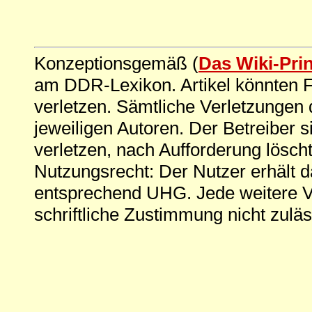
Konzeptionsgemäß (
Das Wiki-Pri
am DDR-Lexikon. Artikel könnten Fe
verletzen. Sämtliche Verletzungen 
jeweiligen Autoren. Der Betreiber si
verletzen, nach Aufforderung löscht
Nutzungsrecht: Der Nutzer erhält 
entsprechend UHG. Jede weitere V
schriftliche Zustimmung nicht zuläs