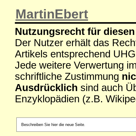
MartinEbert
Nutzungsrecht für diesen 
Der Nutzer erhält das Rech
Artikels entsprechend UHG
Jede weitere Verwertung i
schriftliche Zustimmung
nic
Ausdrücklich
sind auch Ü
Enzyklopädien (z.B. Wikipe
Beschreiben Sie hier die neue Seite.