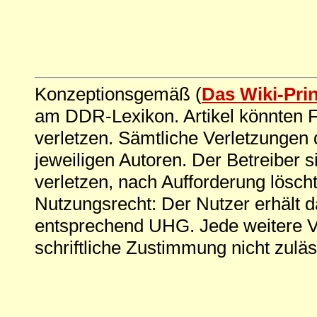
Konzeptionsgemäß (
Das Wiki-Pri
am DDR-Lexikon. Artikel könnten Fe
verletzen. Sämtliche Verletzungen 
jeweiligen Autoren. Der Betreiber si
verletzen, nach Aufforderung löscht
Nutzungsrecht: Der Nutzer erhält 
entsprechend UHG. Jede weitere V
schriftliche Zustimmung nicht zuläs