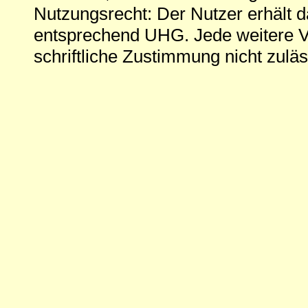
Nutzungsrecht: Der Nutzer erhält 
entsprechend UHG. Jede weitere V
schriftliche Zustimmung nicht zuläs