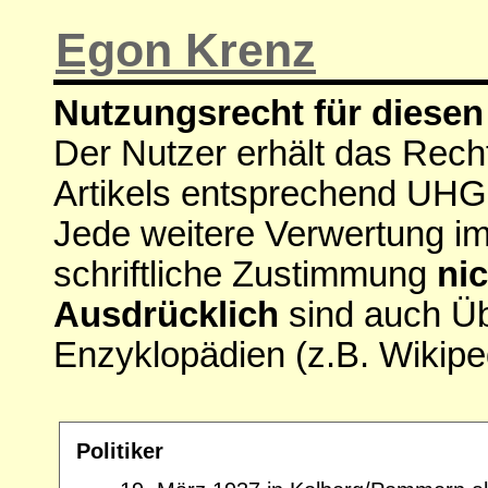
Egon Krenz
Nutzungsrecht für diesen 
Der Nutzer erhält das Rech
Artikels entsprechend UHG
Jede weitere Verwertung i
schriftliche Zustimmung
nic
Ausdrücklich
sind auch Ü
Enzyklopädien (z.B. Wikipe
Politiker