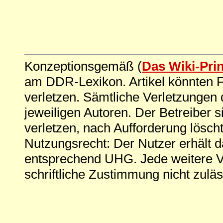
Konzeptionsgemäß (
Das Wiki-Pri
am DDR-Lexikon. Artikel könnten Fe
verletzen. Sämtliche Verletzungen 
jeweiligen Autoren. Der Betreiber si
verletzen, nach Aufforderung löscht
Nutzungsrecht: Der Nutzer erhält 
entsprechend UHG. Jede weitere V
schriftliche Zustimmung nicht zuläs