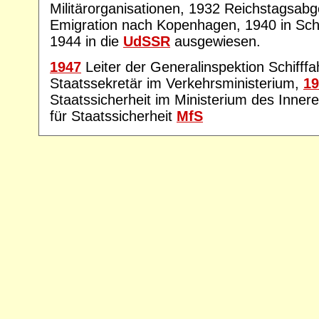
Militärorganisationen, 1932 Reichstagsab
Emigration nach Kopenhagen, 1940 in Sch
1944 in die
UdSSR
ausgewiesen.
1947
Leiter der Generalinspektion Schifffa
Staatssekretär im Verkehrsministerium,
19
Staatssicherheit im Ministerium des Inner
für Staatssicherheit
MfS