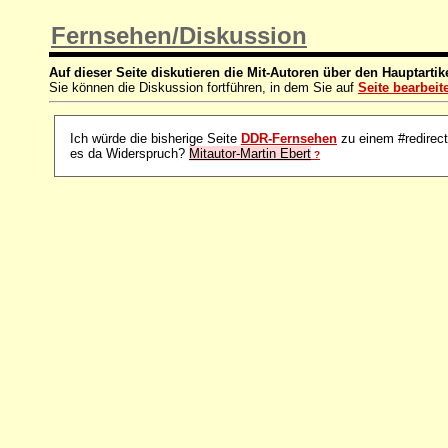
Fernsehen/Diskussion
Auf dieser Seite diskutieren die Mit-Autoren über den Hauptartik
Sie können die Diskussion fortführen, in dem Sie auf
Seite bearbeit
Ich würde die bisherige Seite
DDR-Fernsehen
zu einem #redirect
es da Widerspruch?
Mitautor-Martin Ebert
?