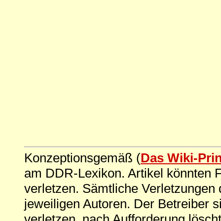
Konzeptionsgemäß (
Das Wiki-Pri
am DDR-Lexikon. Artikel könnten Fe
verletzen. Sämtliche Verletzungen 
jeweiligen Autoren. Der Betreiber si
verletzen, nach Aufforderung löscht