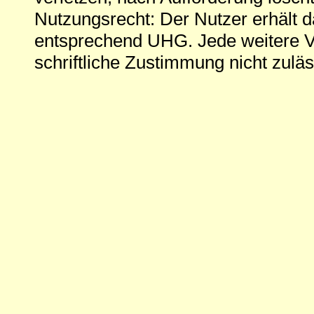
Nutzungsrecht: Der Nutzer erhält 
entsprechend UHG. Jede weitere V
schriftliche Zustimmung nicht zuläs