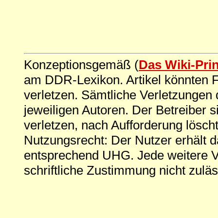
Konzeptionsgemäß (
Das Wiki-Pri
am DDR-Lexikon. Artikel könnten Fe
verletzen. Sämtliche Verletzungen 
jeweiligen Autoren. Der Betreiber si
verletzen, nach Aufforderung löscht
Nutzungsrecht: Der Nutzer erhält 
entsprechend UHG. Jede weitere V
schriftliche Zustimmung nicht zuläs