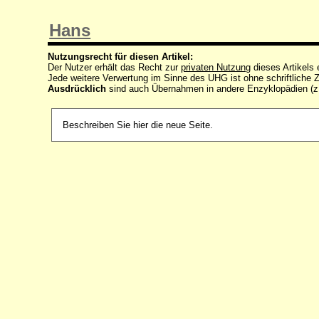
Hans
Nutzungsrecht für diesen Artikel:
Der Nutzer erhält das Recht zur
privaten Nutzung
dieses Artikels
Jede weitere Verwertung im Sinne des UHG ist ohne schriftlich
Ausdrücklich
sind auch Übernahmen in andere Enzyklopädien (z
Beschreiben Sie hier die neue Seite.