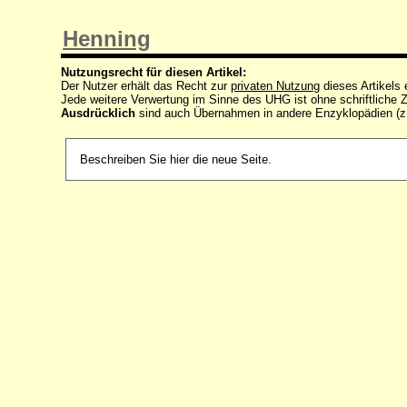
Henning
Nutzungsrecht für diesen Artikel:
Der Nutzer erhält das Recht zur
privaten Nutzung
dieses Artikels
Jede weitere Verwertung im Sinne des UHG ist ohne schriftlich
Ausdrücklich
sind auch Übernahmen in andere Enzyklopädien (z
Beschreiben Sie hier die neue Seite.