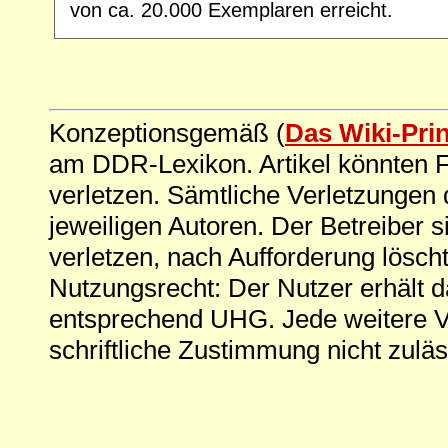
von ca. 20.000 Exemplaren erreicht.
Konzeptionsgemäß (
Das Wiki-Pri
am DDR-Lexikon. Artikel könnten Fe
verletzen. Sämtliche Verletzungen 
jeweiligen Autoren. Der Betreiber si
verletzen, nach Aufforderung löscht
Nutzungsrecht: Der Nutzer erhält 
entsprechend UHG. Jede weitere V
schriftliche Zustimmung nicht zuläs