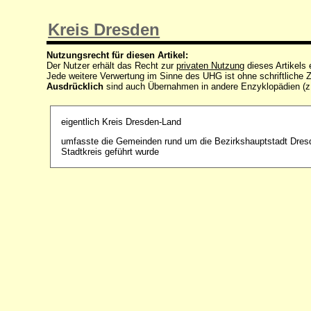
Kreis Dresden
Nutzungsrecht für diesen Artikel:
Der Nutzer erhält das Recht zur
privaten Nutzung
dieses Artikels
Jede weitere Verwertung im Sinne des UHG ist ohne schriftlich
Ausdrücklich
sind auch Übernahmen in andere Enzyklopädien (z
eigentlich Kreis Dresden-Land
umfasste die Gemeinden rund um die Bezirkshauptstadt Dresde
Stadtkreis geführt wurde