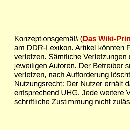
Konzeptionsgemäß (
Das Wiki-Pri
am DDR-Lexikon. Artikel könnten Fe
verletzen. Sämtliche Verletzungen 
jeweiligen Autoren. Der Betreiber si
verletzen, nach Aufforderung löscht
Nutzungsrecht: Der Nutzer erhält 
entsprechend UHG. Jede weitere V
schriftliche Zustimmung nicht zuläs