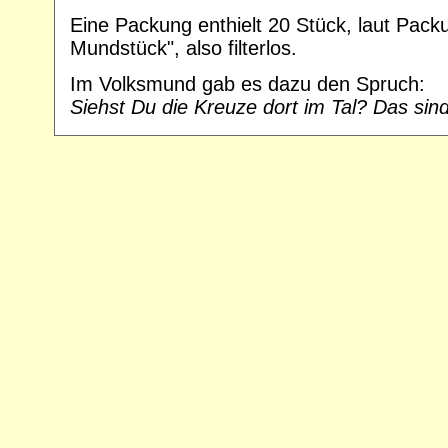
Eine Packung enthielt 20 Stück, laut Pack
Mundstück", also filterlos.
Im Volksmund gab es dazu den Spruch:
Siehst Du die Kreuze dort im Tal? Das sin