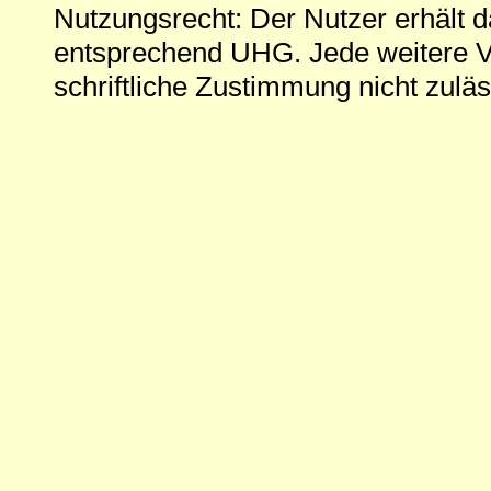
Nutzungsrecht: Der Nutzer erhält 
entsprechend UHG. Jede weitere V
schriftliche Zustimmung nicht zuläs