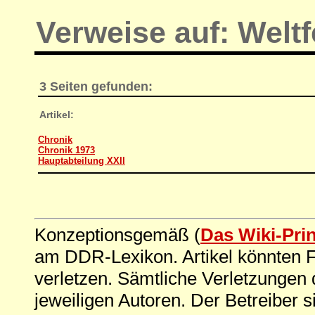
Verweise auf: Weltf
3 Seiten gefunden:
Artikel:
Chronik
Chronik 1973
Hauptabteilung XXII
Konzeptionsgemäß (
Das Wiki-Pri
am DDR-Lexikon. Artikel könnten Fe
verletzen. Sämtliche Verletzungen 
jeweiligen Autoren. Der Betreiber si