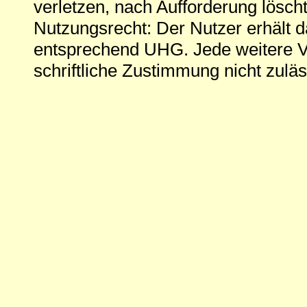
verletzen, nach Aufforderung löscht
Nutzungsrecht: Der Nutzer erhält 
entsprechend UHG. Jede weitere V
schriftliche Zustimmung nicht zuläs