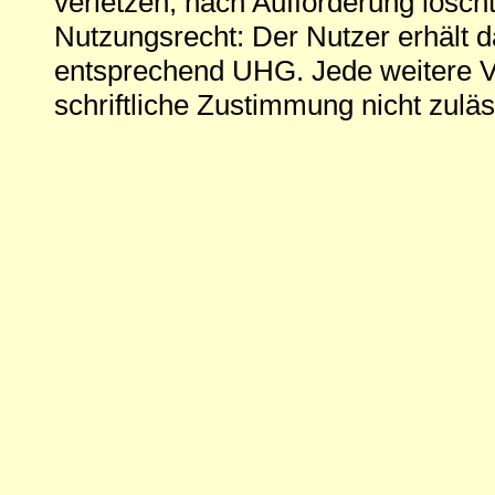
verletzen, nach Aufforderung löscht
Nutzungsrecht: Der Nutzer erhält 
entsprechend UHG. Jede weitere V
schriftliche Zustimmung nicht zuläs