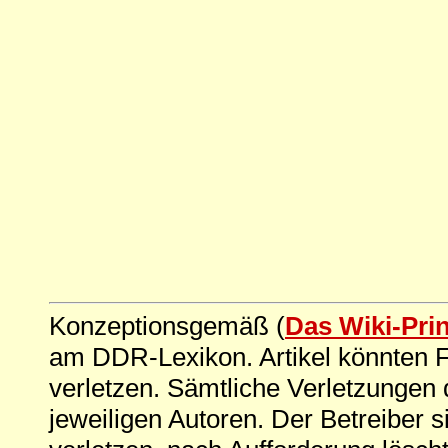
Konzeptionsgemäß (
Das Wiki-Pri
am DDR-Lexikon. Artikel könnten Fe
verletzen. Sämtliche Verletzungen 
jeweiligen Autoren. Der Betreiber si