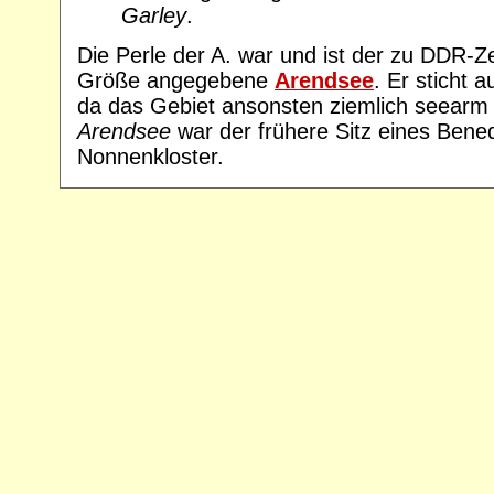
Garley
.
Die Perle der A. war und ist der zu DDR-Z
Größe angegebene
Arendsee
. Er sticht 
da das Gebiet ansonsten ziemlich seearm 
Arendsee
war der frühere Sitz eines Bened
Nonnenkloster.