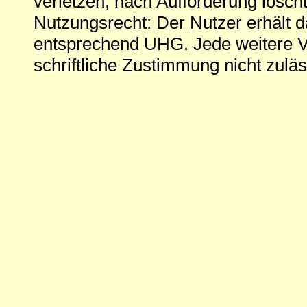
verletzen, nach Aufforderung löscht
Nutzungsrecht: Der Nutzer erhält 
entsprechend UHG. Jede weitere V
schriftliche Zustimmung nicht zuläs