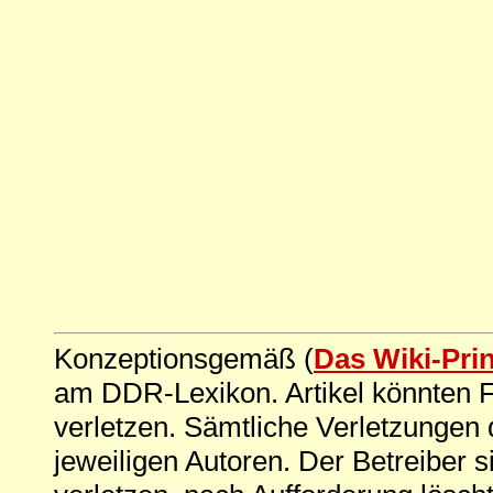
Konzeptionsgemäß (
Das Wiki-Pri
am DDR-Lexikon. Artikel könnten Fe
verletzen. Sämtliche Verletzungen 
jeweiligen Autoren. Der Betreiber si