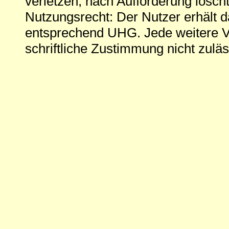
verletzen, nach Aufforderung löscht
Nutzungsrecht: Der Nutzer erhält 
entsprechend UHG. Jede weitere V
schriftliche Zustimmung nicht zuläs