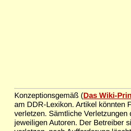
Konzeptionsgemäß (
Das Wiki-Pri
am DDR-Lexikon. Artikel könnten Fe
verletzen. Sämtliche Verletzungen 
jeweiligen Autoren. Der Betreiber si