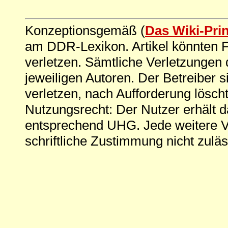
Konzeptionsgemäß (
Das Wiki-Pri
am DDR-Lexikon. Artikel könnten Fe
verletzen. Sämtliche Verletzungen 
jeweiligen Autoren. Der Betreiber si
verletzen, nach Aufforderung löscht
Nutzungsrecht: Der Nutzer erhält 
entsprechend UHG. Jede weitere V
schriftliche Zustimmung nicht zuläs