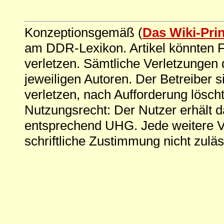
Konzeptionsgemäß (
Das Wiki-Pri
am DDR-Lexikon. Artikel könnten Fe
verletzen. Sämtliche Verletzungen 
jeweiligen Autoren. Der Betreiber si
verletzen, nach Aufforderung löscht
Nutzungsrecht: Der Nutzer erhält 
entsprechend UHG. Jede weitere V
schriftliche Zustimmung nicht zuläs