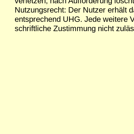
verletzen, nach Aufforderung löscht
Nutzungsrecht: Der Nutzer erhält 
entsprechend UHG. Jede weitere V
schriftliche Zustimmung nicht zuläs