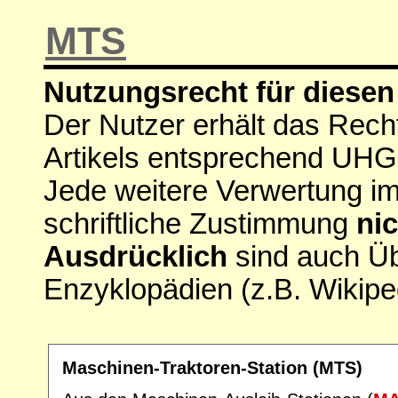
MTS
Nutzungsrecht für diesen 
Der Nutzer erhält das Rech
Artikels entsprechend UHG
Jede weitere Verwertung i
schriftliche Zustimmung
nic
Ausdrücklich
sind auch Ü
Enzyklopädien (z.B. Wikipe
Maschinen-Traktoren-Station (MTS)