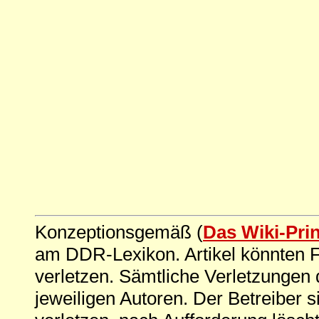
Konzeptionsgemäß (
Das Wiki-Pri
am DDR-Lexikon. Artikel könnten Fe
verletzen. Sämtliche Verletzungen 
jeweiligen Autoren. Der Betreiber si