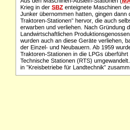
Aus den Maschinen-Ausleih-Stationen (
M
Krieg in der
SBZ
enteignete Maschinen de
Junker übernommen hatten, gingen dann 
Traktoren-Stationen" hervor, die auch sel
erwarben und verliehen. Nach Gründung d
Landwirtschaftlichen Produktionsgenossen
wurden auch an diese Geräte verliehen, b
der Einzel- und Neubauern. Ab 1959 wurd
Traktoren-Stationen in die LPGs überführt
Technische Stationen (RTS) umgewandelt.
in "Kreisbetriebe für Landtechnik" zusamm