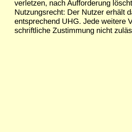
verletzen, nach Aufforderung löscht
Nutzungsrecht: Der Nutzer erhält 
entsprechend UHG. Jede weitere V
schriftliche Zustimmung nicht zuläs