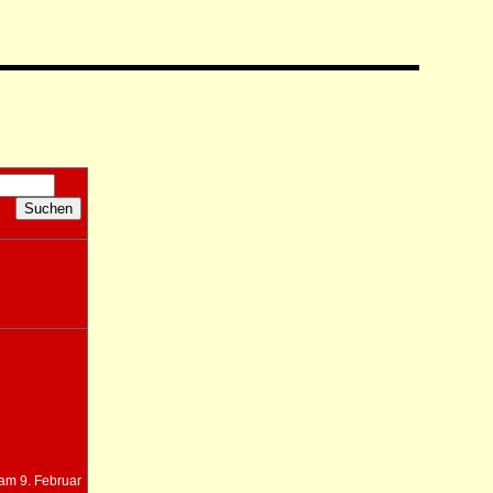
 am 9. Februar