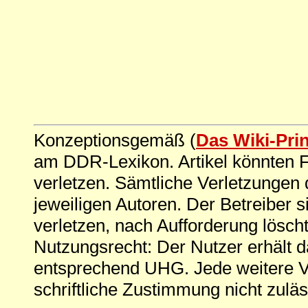
Konzeptionsgemäß (
Das Wiki-Pri
am DDR-Lexikon. Artikel könnten Fe
verletzen. Sämtliche Verletzungen 
jeweiligen Autoren. Der Betreiber si
verletzen, nach Aufforderung löscht
Nutzungsrecht: Der Nutzer erhält 
entsprechend UHG. Jede weitere V
schriftliche Zustimmung nicht zuläs