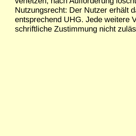
verletzen, nach Aufforderung löscht
Nutzungsrecht: Der Nutzer erhält 
entsprechend UHG. Jede weitere V
schriftliche Zustimmung nicht zuläs