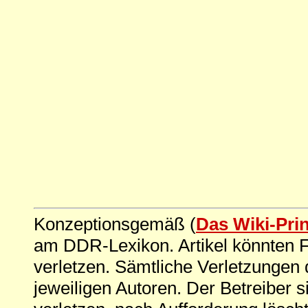
Konzeptionsgemäß (
Das Wiki-Pri
am DDR-Lexikon. Artikel könnten Fe
verletzen. Sämtliche Verletzungen 
jeweiligen Autoren. Der Betreiber si