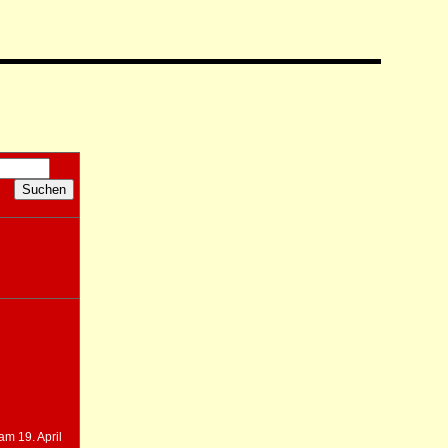
am 19. April