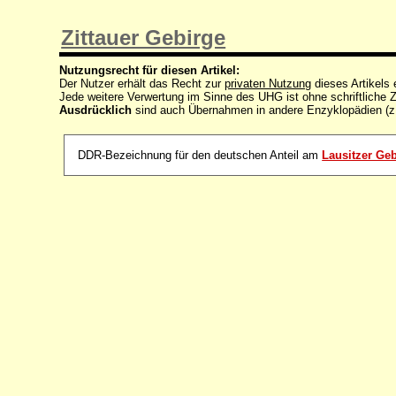
Zittauer Gebirge
Nutzungsrecht für diesen Artikel:
Der Nutzer erhält das Recht zur
privaten Nutzung
dieses Artikels
Jede weitere Verwertung im Sinne des UHG ist ohne schriftlich
Ausdrücklich
sind auch Übernahmen in andere Enzyklopädien (z
DDR-Bezeichnung für den deutschen Anteil am
Lausitzer Ge