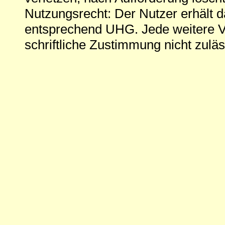
Nutzungsrecht: Der Nutzer erhält 
entsprechend UHG. Jede weitere V
schriftliche Zustimmung nicht zuläs