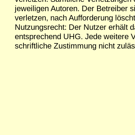
jeweiligen Autoren. Der Betreiber si
verletzen, nach Aufforderung löscht
Nutzungsrecht: Der Nutzer erhält 
entsprechend UHG. Jede weitere V
schriftliche Zustimmung nicht zuläs