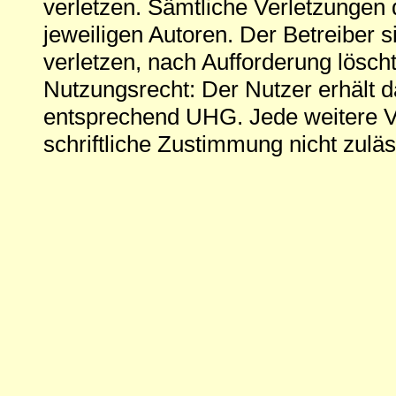
verletzen. Sämtliche Verletzungen 
jeweiligen Autoren. Der Betreiber si
verletzen, nach Aufforderung löscht
Nutzungsrecht: Der Nutzer erhält 
entsprechend UHG. Jede weitere V
schriftliche Zustimmung nicht zuläs