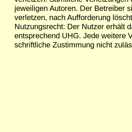
jeweiligen Autoren. Der Betreiber si
verletzen, nach Aufforderung löscht
Nutzungsrecht: Der Nutzer erhält 
entsprechend UHG. Jede weitere V
schriftliche Zustimmung nicht zuläs