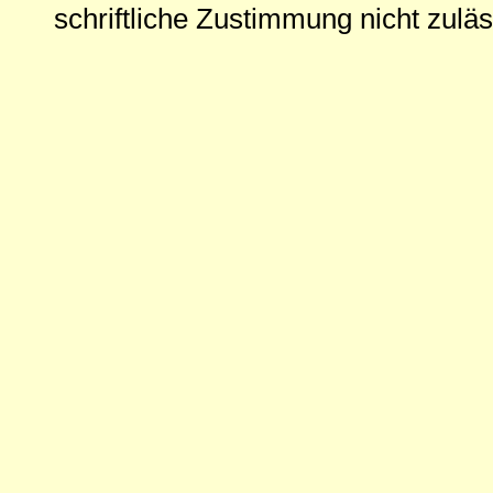
schriftliche Zustimmung nicht zuläs