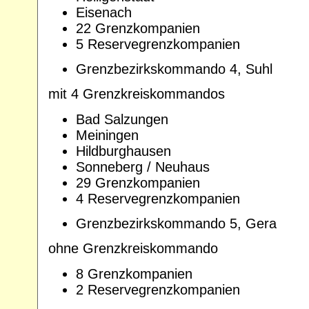
Eisenach
22 Grenzkompanien
5 Reservegrenzkompanien
Grenzbezirkskommando 4, Suhl
mit 4 Grenzkreiskommandos
Bad Salzungen
Meiningen
Hildburghausen
Sonneberg / Neuhaus
29 Grenzkompanien
4 Reservegrenzkompanien
Grenzbezirkskommando 5, Gera
ohne Grenzkreiskommando
8 Grenzkompanien
2 Reservegrenzkompanien