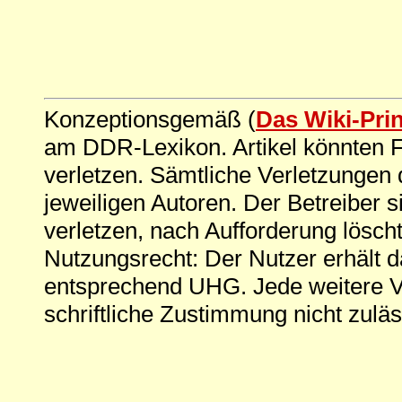
Konzeptionsgemäß (
Das Wiki-Pri
am DDR-Lexikon. Artikel könnten Fe
verletzen. Sämtliche Verletzungen 
jeweiligen Autoren. Der Betreiber si
verletzen, nach Aufforderung löscht
Nutzungsrecht: Der Nutzer erhält 
entsprechend UHG. Jede weitere V
schriftliche Zustimmung nicht zuläs