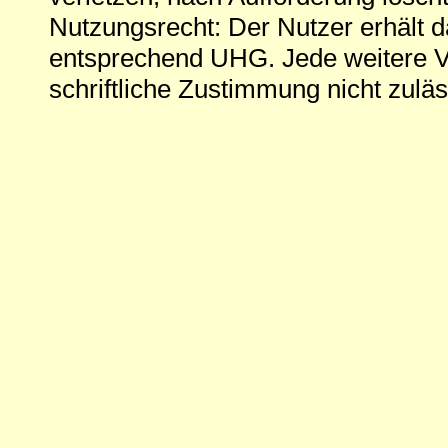
Nutzungsrecht: Der Nutzer erhält 
entsprechend UHG. Jede weitere V
schriftliche Zustimmung nicht zuläs