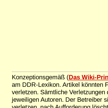
Konzeptionsgemäß (
Das Wiki-Pri
am DDR-Lexikon. Artikel könnten Fe
verletzen. Sämtliche Verletzungen 
jeweiligen Autoren. Der Betreiber si
verletzen, nach Aufforderung löscht