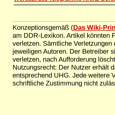
Konzeptionsgemäß (
Das Wiki-Pri
am DDR-Lexikon. Artikel könnten Fe
verletzen. Sämtliche Verletzungen 
jeweiligen Autoren. Der Betreiber si
verletzen, nach Aufforderung löscht
Nutzungsrecht: Der Nutzer erhält 
entsprechend UHG. Jede weitere V
schriftliche Zustimmung nicht zuläs