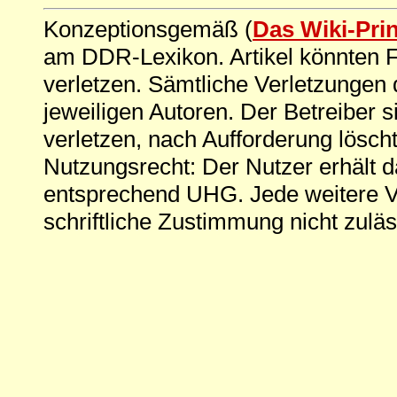
Konzeptionsgemäß (
Das Wiki-Pri
am DDR-Lexikon. Artikel könnten Fe
verletzen. Sämtliche Verletzungen 
jeweiligen Autoren. Der Betreiber si
verletzen, nach Aufforderung löscht
Nutzungsrecht: Der Nutzer erhält 
entsprechend UHG. Jede weitere V
schriftliche Zustimmung nicht zuläs