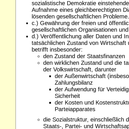
sozialistische Demokratie einstehen
Aufnahme eines gleichberechtigten Dia
lösenden gesellschaftlichen Probleme
c.) Gewährung der freien und öffentlic
gesellschaftlichen Organisationen und
d.) Veröffentlichung aller Daten und 
tatsächlichen Zustand von Wirtschaft 
betrifft insbesonder:
den Zustand der Staatsfinanzen
den wirklichen Zustand und die t
der Volkswirtschaft, darunter
der Außenwirtschaft (insbes
Zahlungsbilanz
der Aufwendung für Verteidi
Sicherheit
der Kosten und Kostenstrukt
Parteiapparates
die Sozialstruktur, einschließlich
Staats-, Partei- und Wirtschaftsa