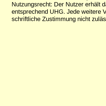
Nutzungsrecht: Der Nutzer erhält 
entsprechend UHG. Jede weitere V
schriftliche Zustimmung nicht zuläs