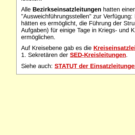
Alle
Bezirkseinsatzleitungen
hatten einen
"Ausweichführungsstellen" zur Verfügung:
hätten es ermöglicht, die Führung der Stru
Aufgaben) für einige Tage in Kriegs- und K
ermöglichen.
Auf Kreisebene gab es die
Kreiseinsatzle
1. Sekretären der
SED-Kreisleitungen
.
Siehe auch:
STATUT der Einsatzleitunge