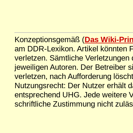
Konzeptionsgemäß (
Das Wiki-Pri
am DDR-Lexikon. Artikel könnten Fe
verletzen. Sämtliche Verletzungen 
jeweiligen Autoren. Der Betreiber si
verletzen, nach Aufforderung löscht
Nutzungsrecht: Der Nutzer erhält 
entsprechend UHG. Jede weitere V
schriftliche Zustimmung nicht zuläs