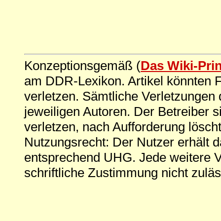
Konzeptionsgemäß (
Das Wiki-Pri
am DDR-Lexikon. Artikel könnten Fe
verletzen. Sämtliche Verletzungen 
jeweiligen Autoren. Der Betreiber si
verletzen, nach Aufforderung löscht
Nutzungsrecht: Der Nutzer erhält 
entsprechend UHG. Jede weitere V
schriftliche Zustimmung nicht zuläs