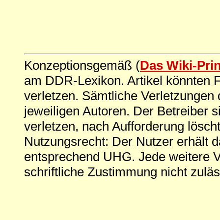
Konzeptionsgemäß (
Das Wiki-Pri
am DDR-Lexikon. Artikel könnten Fe
verletzen. Sämtliche Verletzungen 
jeweiligen Autoren. Der Betreiber si
verletzen, nach Aufforderung löscht
Nutzungsrecht: Der Nutzer erhält 
entsprechend UHG. Jede weitere V
schriftliche Zustimmung nicht zuläs