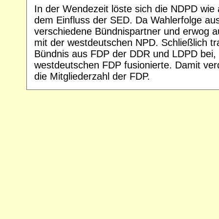
In der Wendezeit löste sich die NDPD wie
dem Einfluss der SED. Da Wahlerfolge aus
verschiedene Bündnispartner und erwog
mit der westdeutschen NPD. Schließlich t
Bündnis aus FDP der DDR und LDPD bei, 
westdeutschen FDP fusionierte. Damit verdr
die Mitgliederzahl der FDP.