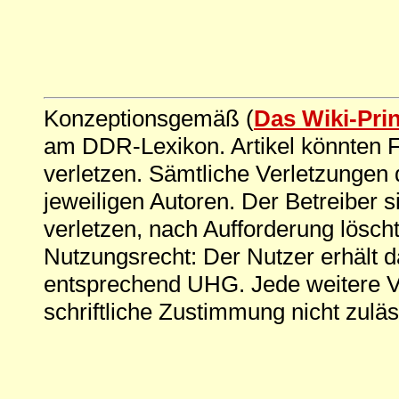
Konzeptionsgemäß (
Das Wiki-Pri
am DDR-Lexikon. Artikel könnten Fe
verletzen. Sämtliche Verletzungen 
jeweiligen Autoren. Der Betreiber si
verletzen, nach Aufforderung löscht
Nutzungsrecht: Der Nutzer erhält 
entsprechend UHG. Jede weitere V
schriftliche Zustimmung nicht zuläs