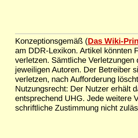
Konzeptionsgemäß (
Das Wiki-Pri
am DDR-Lexikon. Artikel könnten Fe
verletzen. Sämtliche Verletzungen 
jeweiligen Autoren. Der Betreiber si
verletzen, nach Aufforderung löscht
Nutzungsrecht: Der Nutzer erhält 
entsprechend UHG. Jede weitere V
schriftliche Zustimmung nicht zuläs