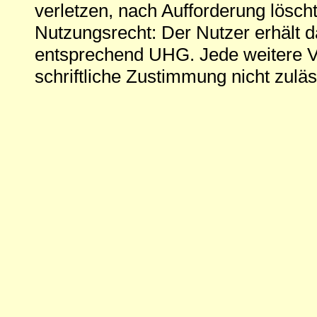
verletzen, nach Aufforderung löscht
Nutzungsrecht: Der Nutzer erhält 
entsprechend UHG. Jede weitere V
schriftliche Zustimmung nicht zuläs