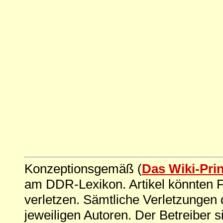
Konzeptionsgemäß (
Das Wiki-Pri
am DDR-Lexikon. Artikel könnten Fe
verletzen. Sämtliche Verletzungen 
jeweiligen Autoren. Der Betreiber si