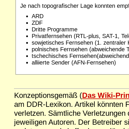
Je nach topografischer Lage konnten em
ARD
ZDF
Dritte Programme
Privatfernsehen (RTL-plus, SAT-1, Tel
sowjetisches Fernsehen (1. zentraler
polnisches Fernsehen (abweichende 
tschechisches Fernsehen(abweichen
alliierte Sender (AFN-Fernsehen)
Konzeptionsgemäß (
Das Wiki-Pri
am DDR-Lexikon. Artikel könnten Fe
verletzen. Sämtliche Verletzungen 
jeweiligen Autoren. Der Betreiber si