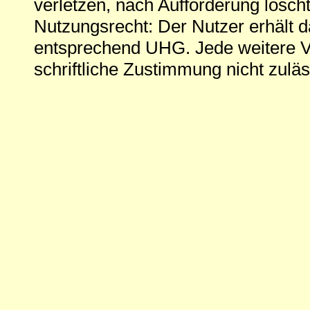
verletzen, nach Aufforderung löscht
Nutzungsrecht: Der Nutzer erhält 
entsprechend UHG. Jede weitere V
schriftliche Zustimmung nicht zuläs