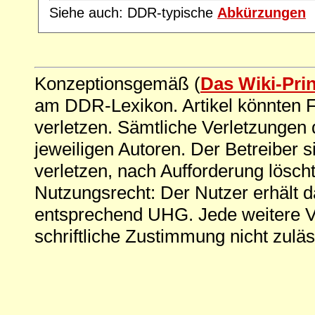
Siehe auch: DDR-typische
Abkürzungen
Konzeptionsgemäß (
Das Wiki-Pri
am DDR-Lexikon. Artikel könnten Fe
verletzen. Sämtliche Verletzungen 
jeweiligen Autoren. Der Betreiber si
verletzen, nach Aufforderung löscht
Nutzungsrecht: Der Nutzer erhält 
entsprechend UHG. Jede weitere V
schriftliche Zustimmung nicht zuläs