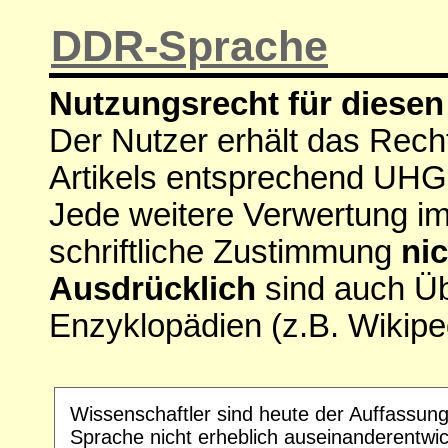
DDR-Sprache
Nutzungsrecht für diesen 
Der Nutzer erhält das Rech
Artikels entsprechend UHG
Jede weitere Verwertung i
schriftliche Zustimmung
nic
Ausdrücklich
sind auch Ü
Enzyklopädien (z.B. Wikipe
Wissenschaftler sind heute der Auffassung
Sprache nicht erheblich auseinanderentwick