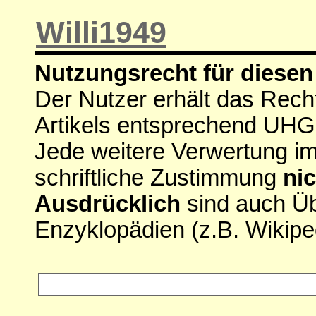
Willi1949
Nutzungsrecht für diesen 
Der Nutzer erhält das Rech
Artikels entsprechend UHG
Jede weitere Verwertung i
schriftliche Zustimmung
nic
Ausdrücklich
sind auch Ü
Enzyklopädien (z.B. Wikipe