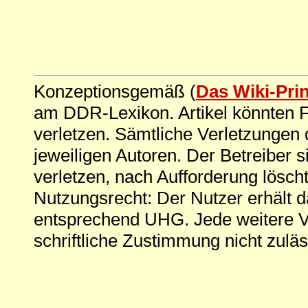
Konzeptionsgemäß (
Das Wiki-Pri
am DDR-Lexikon. Artikel könnten Fe
verletzen. Sämtliche Verletzungen 
jeweiligen Autoren. Der Betreiber si
verletzen, nach Aufforderung löscht
Nutzungsrecht: Der Nutzer erhält 
entsprechend UHG. Jede weitere V
schriftliche Zustimmung nicht zuläs