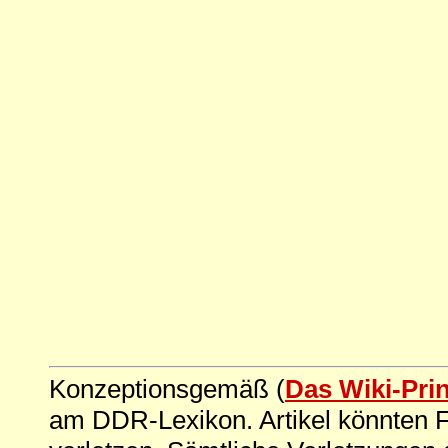
Konzeptionsgemäß (
Das Wiki-Pri
am DDR-Lexikon. Artikel könnten Fe