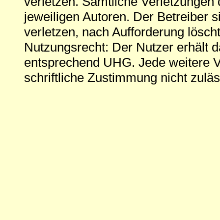
verletzen. Sämtliche Verletzungen 
jeweiligen Autoren. Der Betreiber si
verletzen, nach Aufforderung löscht
Nutzungsrecht: Der Nutzer erhält 
entsprechend UHG. Jede weitere V
schriftliche Zustimmung nicht zuläs