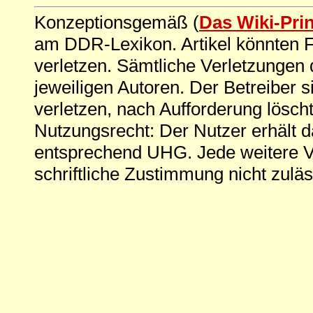
Konzeptionsgemäß (
Das Wiki-Pri
am DDR-Lexikon. Artikel könnten Fe
verletzen. Sämtliche Verletzungen 
jeweiligen Autoren. Der Betreiber si
verletzen, nach Aufforderung löscht
Nutzungsrecht: Der Nutzer erhält 
entsprechend UHG. Jede weitere V
schriftliche Zustimmung nicht zuläs