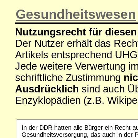
Gesundheitswesen
Nutzungsrecht für diesen 
Der Nutzer erhält das Rech
Artikels entsprechend UHG
Jede weitere Verwertung i
schriftliche Zustimmung
nic
Ausdrücklich
sind auch Ü
Enzyklopädien (z.B. Wikipe
In der DDR hatten alle Bürger ein Recht a
Gesundheitsversorgung, das auch in der 