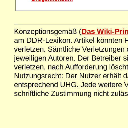
Konzeptionsgemäß (
Das Wiki-Pri
am DDR-Lexikon. Artikel könnten Fe
verletzen. Sämtliche Verletzungen 
jeweiligen Autoren. Der Betreiber si
verletzen, nach Aufforderung löscht
Nutzungsrecht: Der Nutzer erhält 
entsprechend UHG. Jede weitere V
schriftliche Zustimmung nicht zuläs